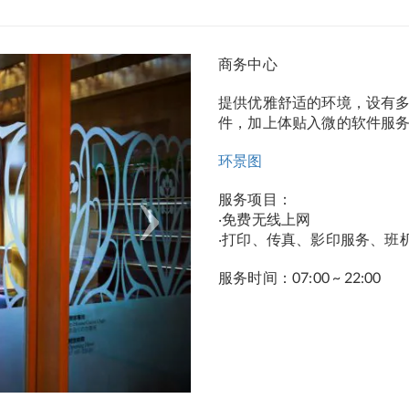
Next
商务中心
提供优雅舒适的环境，设有
件，加上体贴入微的软件服
环景图
服务项目：
‧免费无线上网
‧打印、传真、影印服务、班机
服务时间：07:00 ~ 22:00