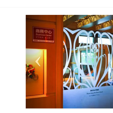
Previous