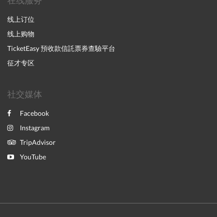
在线服务
线上订位
线上购物
TicketEasy 預收款信託票券查驗平台
征才专区
社交媒体
Facebook
Instagram
TripAdvisor
YouTube