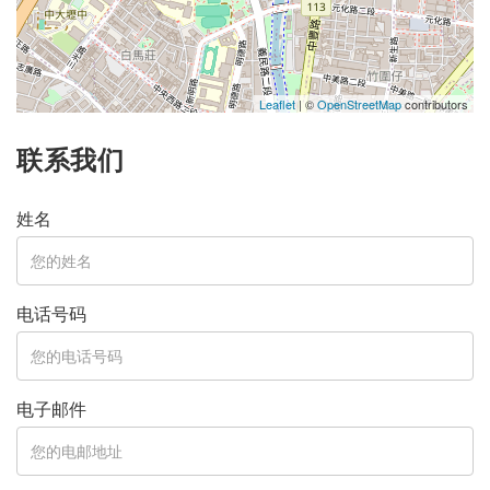
Leaflet
| ©
OpenStreetMap
contributors
联系我们
姓名
电话号码
电子邮件